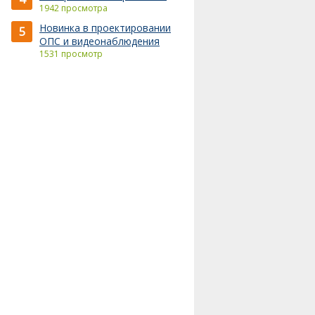
1942 просмотра
Новинка в проектировании
5
ОПС и видеонаблюдения
1531 просмотр