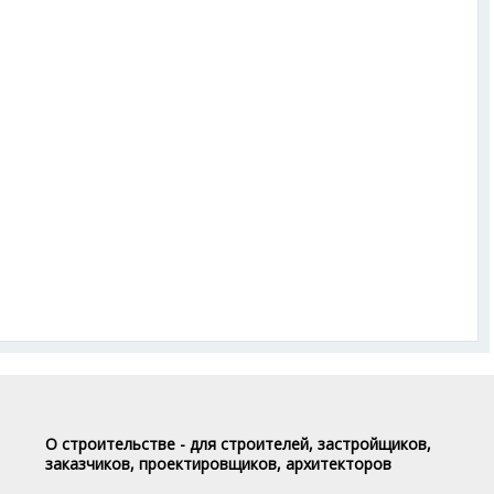
О строительстве - для строителей, застройщиков,
заказчиков, проектировщиков, архитекторов