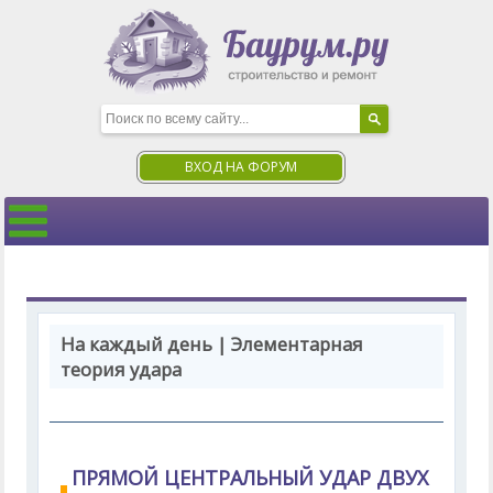
ВХОД НА ФОРУМ
На каждый день | Элементарная
теория удара
ПРЯМОЙ ЦЕНТРАЛЬНЫЙ УДАР ДВУХ