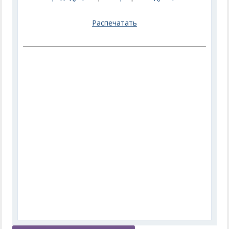
Распечатать