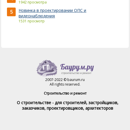
1942 просмотра
Новинка в проектировании ОПС и
5
видеонаблюдения
1531 просмотр
2007-2022 © baurum.ru
All rights reserved.
Строительство и ремонт
О строительстве - для строителей, застройщиков,
заказчиков, проектировщиков, архитекторов
Справочник строителя
Товары и услуги
Магазин