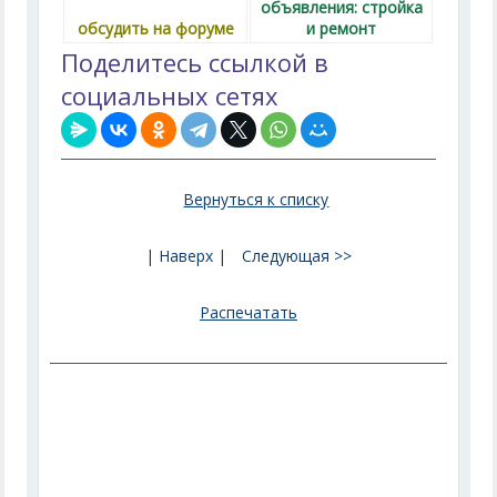
объявления: стройка
обсудить на форуме
и ремонт
Поделитесь ссылкой в
социальных сетях
Вернуться к списку
|
Наверх
|
Следующая >>
Распечатать