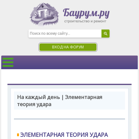
ВХОД НА ФОРУМ
На каждый день | Элементарная
теория удара
ЭЛЕМЕНТАРНАЯ ТЕОРИЯ УДАРА