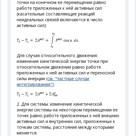
точки на конечном ее перемещении равно
работе приложенных к ней активных сил
(касательные составляющие реакций
неидеальных связей включаются в число
активных сил):
Для случая относительного движения:
изменение кинетической энергии точки при
относительном движении равно работе
приложенных к ней активных сил и переносной
силы инерции
(см. "Частные случаи
интегрирования")
:
2. Для системы: изменение кинетической
энергии системы на некотором перемещении ее
точек равно работе приложенных к ней внешних
активных сил и внутренних сил, приложенных к
точкам системы, расстояние между которыми
меняется: