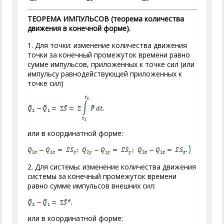
ТЕОРЕМА ИМПУЛЬСОВ (теорема количества
движения в конечной форме).
1. Для точки: изменение количества движения
точки за конечный промежуток времени равно
сумме импульсов, приложенных к точке сил (или
импульсу равнодействующей приложенных к
точке сил)
или в координатной форме:
2. Для системы: изменение количества движения
системы за конечный промежуток времени
равно сумме импульсов внешних сил:
или в координатной форме: