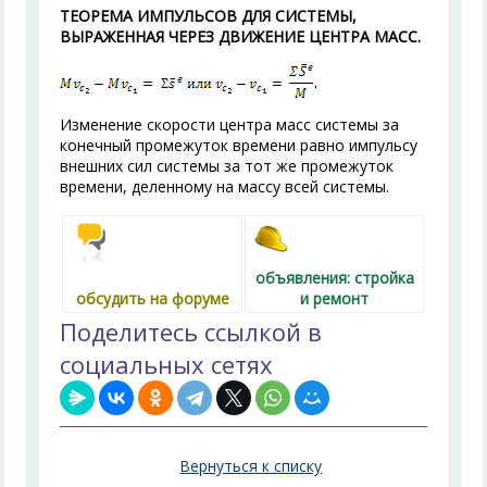
ТЕОРЕМА ИМПУЛЬСОВ ДЛЯ СИСТЕМЫ,
ВЫРАЖЕННАЯ ЧЕРЕЗ ДВИЖЕНИЕ ЦЕНТРА МАСС.
Изменение скорости центра масс системы за
конечный промежуток времени равно импульсу
внешних сил системы за тот же промежуток
времени, деленному на массу всей системы.
объявления: стройка
обсудить на форуме
и ремонт
Поделитесь ссылкой в
социальных сетях
Вернуться к списку