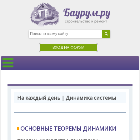
ВХОД НА ФОРУМ
На каждый день | Динамика системы
ОСНОВНЫЕ ТЕОРЕМЫ ДИНАМИКИ