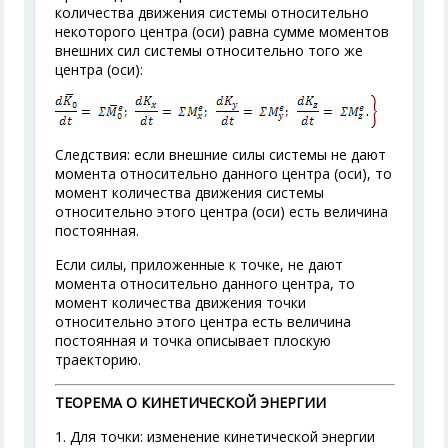
количества движения системы относительно
некоторого центра (оси) равна сумме моментов
внешних сил системы относительно того же
центра (оси):
Следствия: если внешние силы системы не дают
момента относительно данного центра (оси), то
момент количества движения системы
относительно этого центра (оси) есть величина
постоянная.
Если силы, приложенные к точке, не дают
момента относительно данного центра, то
момент количества движения точки
относительно этого центра есть величина
постоянная и точка описывает плоскую
траекторию.
ТЕОРЕМА О КИНЕТИЧЕСКОЙ ЭНЕРГИИ
1. Для точки: изменение кинетической энергии