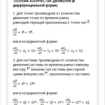
ТЕОРЕМА КОЛИЧЕСТВА ДВИЖЕНИЯ (в
дифференциальной форме)
.
1. Для точки: производная от количества
движения точки по времени равна
равнодействующей приложенных к точке сил
:
или в координатной форме:
2. Для системы: производная от количества
движения системы по времени равна главному
вектору
внешних сил системы (векторной
сумме внешних сил
, приложенных к системе):
или в координатной форме: