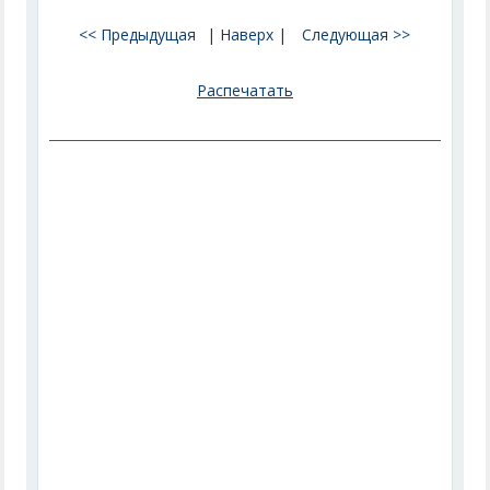
<< Предыдущая
|
Наверх
|
Следующая >>
Распечатать