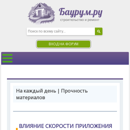
ВХОД НА ФОРУМ
На каждый день | Прочность
материалов
ВЛИЯНИЕ СКОРОСТИ ПРИЛОЖЕНИЯ