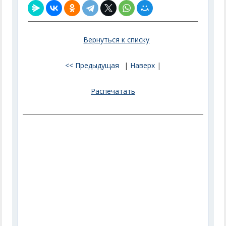
Вернуться к списку
<< Предыдущая
|
Наверх
|
Распечатать