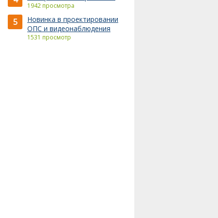
1942 просмотра
Новинка в проектировании
5
ОПС и видеонаблюдения
1531 просмотр