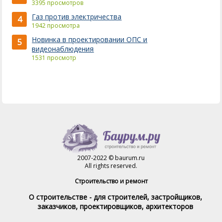
3395 просмотров
Газ против электричества
4
1942 просмотра
Новинка в проектировании ОПС и
5
видеонаблюдения
1531 просмотр
2007-2022 © baurum.ru
All rights reserved.
Строительство и ремонт
О строительстве - для строителей, застройщиков,
заказчиков, проектировщиков, архитекторов