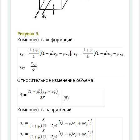
Рисунок 3.
Компоненты деформаций:
(5)
Относительное изменение объема
(6)
Компоненты напряжений: