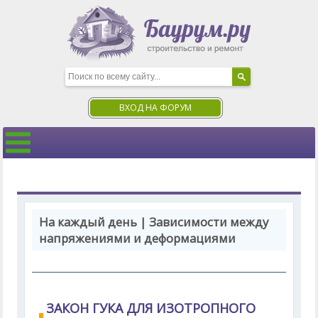
ВХОД НА ФОРУМ
На каждый день | Зависимости между
напряжениями и деформациями
ЗАКОН ГУКА ДЛЯ ИЗОТРОПНОГО