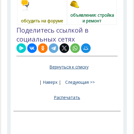
объявления: стройка
обсудить на форуме
и ремонт
Поделитесь ссылкой в
социальных сетях
Вернуться к списку
|
Наверх
|
Следующая >>
Распечатать