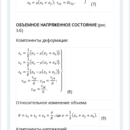
(7)
ОБЪЕМНОЕ НАПРЯЖЕННОЕ СОСТОЯНИЕ
(рис.
3.б)
Компоненты деформации:
(8)
Относительное изменение объема
(9)
Компоненты напряжений: