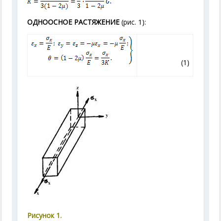
ОДНООСНОЕ РАСТЯЖЕНИЕ
(рис. 1):
(1)
Рисунок 1.