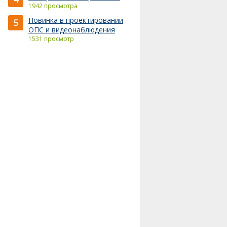
1942 просмотра
Новинка в проектировании
5
ОПС и видеонаблюдения
1531 просмотр