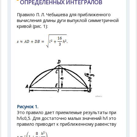
ОПРЕДЕЛЕННЫХ ИНТЕГРАЛОВ
Правило П. Л. Чебышева для приближенного
вычисления длины дуги выпуклой симметричной
кривой (рис. 1):
Рисунок 1.
Это правило дает приемлемые результаты при
h/l≤0,5. Для достаточно малых значений h/l это
правило приводит к приближенному равенству