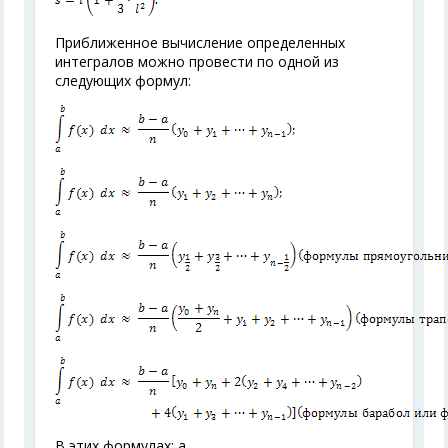
Приближенное вычисление определенных
интегралов можно провести по одной из
следующих формул:
В этих формулах: a