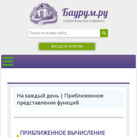
ВХОД НА ФОРУМ
На каждый день | Приближенное
представление функций
ПРИБЛИЖЕННОЕ ВЫЧИСЛЕНИЕ