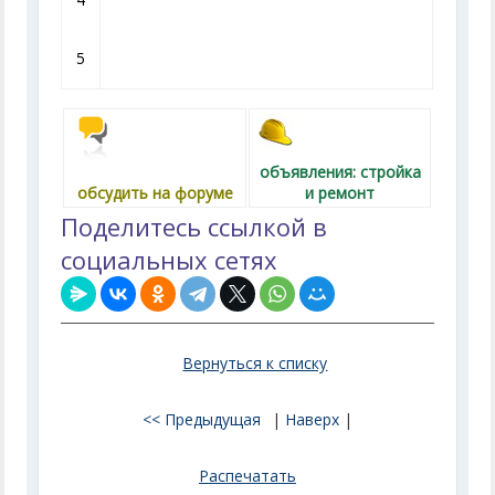
5
объявления: стройка
обсудить на форуме
и ремонт
Поделитесь ссылкой в
социальных сетях
Вернуться к списку
<< Предыдущая
|
Наверх
|
Распечатать