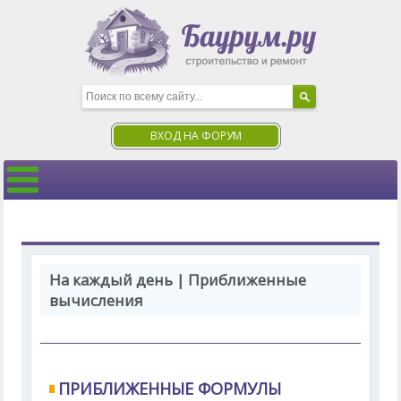
ВХОД НА ФОРУМ
На каждый день | Приближенные
вычисления
ПРИБЛИЖЕННЫЕ ФОРМУЛЫ