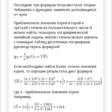
Последние три формулы получаются из теории
Чебышева о функциях, наименее уклоняющихся
от нуля.
Приближенное значение корня второй и
третьей степени из положительного числа N
можно найти, пользуясь логарифмической
линейкой; корень любой степени можно извлечь
с помощью таблиц десятичных логарифмов,
руководствуясь формулой
Если необходимо найти более точное значение
корня, то хорошие результаты дает формула
где а - приближенное значение корня.
Например,