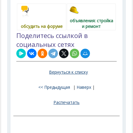
объявления: стройка
обсудить на форуме
и ремонт
Поделитесь ссылкой в
социальных сетях
Вернуться к списку
<< Предыдущая
|
Наверх
|
Распечатать