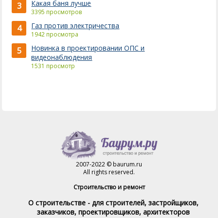
Какая баня лучше
3
3395 просмотров
Газ против электричества
4
1942 просмотра
Новинка в проектировании ОПС и
5
видеонаблюдения
1531 просмотр
2007-2022 © baurum.ru
All rights reserved.
Строительство и ремонт
О строительстве - для строителей, застройщиков,
заказчиков, проектировщиков, архитекторов