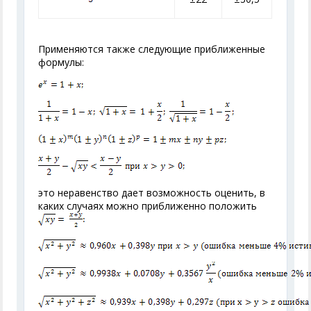
Применяются также следующие приближенные
формулы:
это неравенство дает возможность оценить, в
каких случаях можно приближенно положить