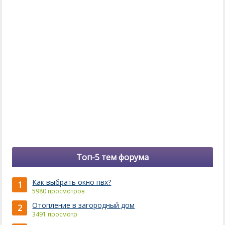
Топ-5 тем форума
Как выбрать окно пвх?
1
5980 просмотров
Отопление в загородный дом
2
3491 просмотр