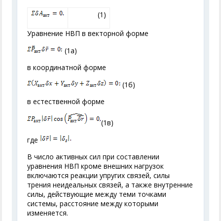
(1)
Уравнение НВП в векторной форме
(1а)
в координатной форме
(1б)
в естественной форме
(1в)
где
В число активных сил при составлении
уравнения НВП кроме внешних нагрузок
включаются реакции упругих связей, силы
трения неидеальных связей, а также внутренние
силы, действующие между теми точками
системы, расстояние между которыми
изменяется.