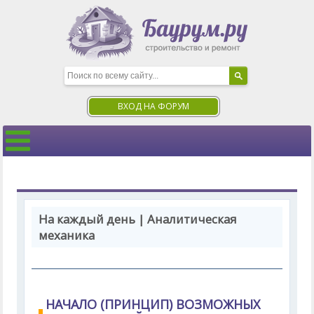
ВХОД НА ФОРУМ
На каждый день | Аналитическая
механика
НАЧАЛО (ПРИНЦИП) ВОЗМОЖНЫХ