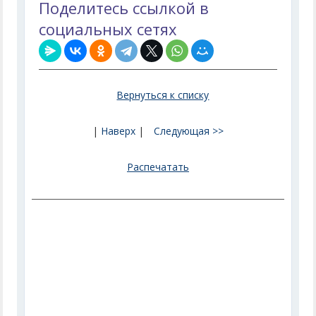
Поделитесь ссылкой в
социальных сетях
Вернуться к списку
|
Наверх
|
Следующая >>
Распечатать