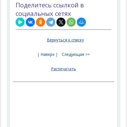
Поделитесь ссылкой в
социальных сетях
Вернуться к списку
|
Наверх
|
Следующая >>
Распечатать