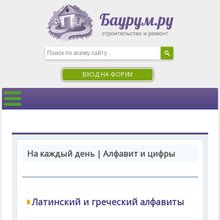
ВХОД НА ФОРУМ
На каждый день | Алфавит и цифры
Латинский и греческий алфавиты