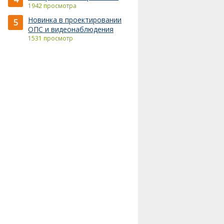
1942 просмотра
Новинка в проектировании
5
ОПС и видеонаблюдения
1531 просмотр