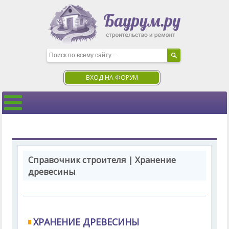
ВХОД НА ФОРУМ
Справочник строителя | Хранение
древесины
ХРАНЕНИЕ ДРЕВЕСИНЫ