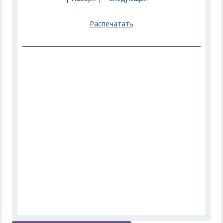
Распечатать