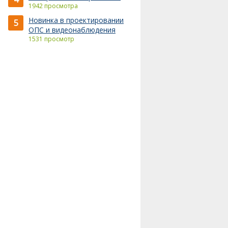
1942 просмотра
Новинка в проектировании
5
ОПС и видеонаблюдения
1531 просмотр