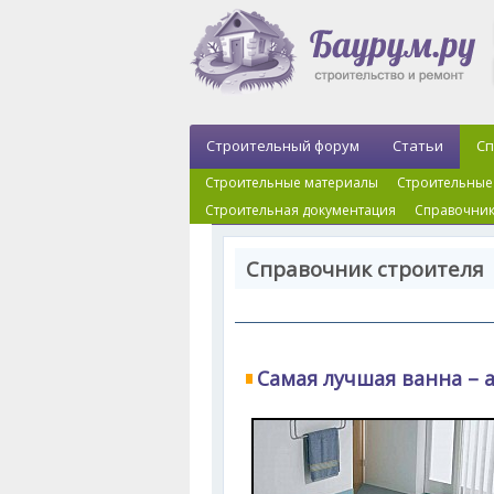
Строительный форум
Статьи
Сп
Строительные материалы
Строительные
Строительная документация
Справочник
Справочник строителя 
Самая лучшая ванна – 