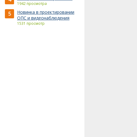
1942 просмотра
Новинка в проектировании
5
ОПС и видеонаблюдения
1531 просмотр