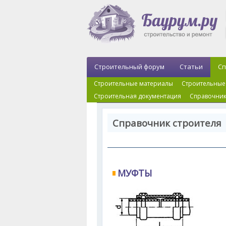
Строительный форум
Статьи
Сп
Строительные материалы
Строительные
Строительная документация
Справочник
Справочник строителя 
МУФТЫ