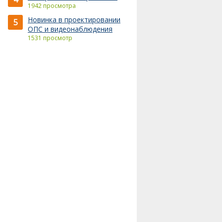
1942 просмотра
Новинка в проектировании
5
ОПС и видеонаблюдения
1531 просмотр