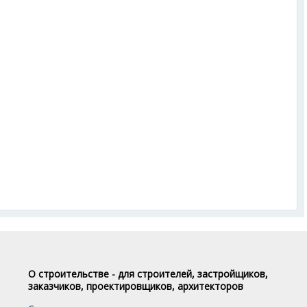
О строительстве - для строителей, застройщиков,
заказчиков, проектировщиков, архитекторов