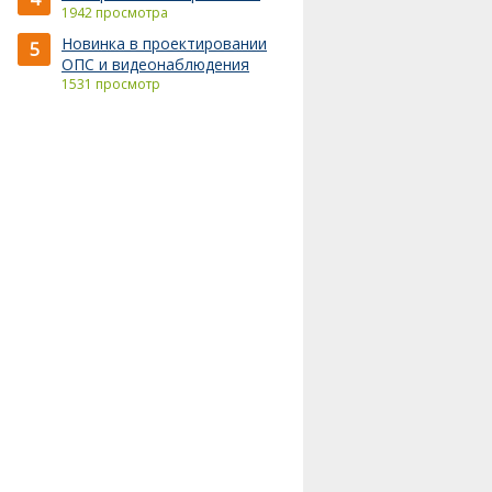
1942 просмотра
Новинка в проектировании
5
ОПС и видеонаблюдения
1531 просмотр