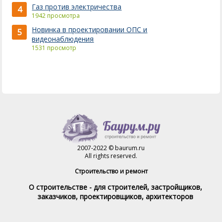
Газ против электричества
4
1942 просмотра
Новинка в проектировании ОПС и
5
видеонаблюдения
1531 просмотр
2007-2022 © baurum.ru
All rights reserved.
Строительство и ремонт
О строительстве - для строителей, застройщиков,
заказчиков, проектировщиков, архитекторов
Справочник строителя