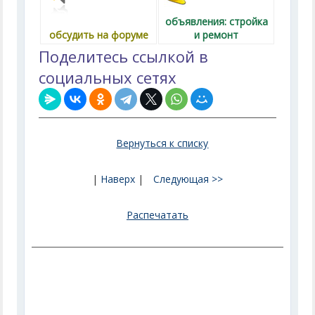
объявления: стройка
обсудить на форуме
и ремонт
Поделитесь ссылкой в
социальных сетях
Вернуться к списку
|
Наверх
|
Следующая >>
Распечатать