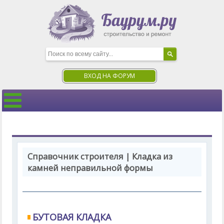
ВХОД НА ФОРУМ
Справочник строителя | Кладка из
камней неправильной формы
БУТОВАЯ КЛАДКА