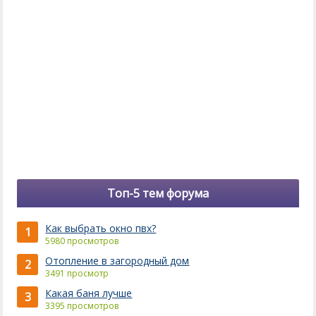
Топ-5 тем форума
Как выбрать окно пвх?
1
5980 просмотров
Отопление в загородный дом
2
3491 просмотр
Какая баня лучше
3
3395 просмотров