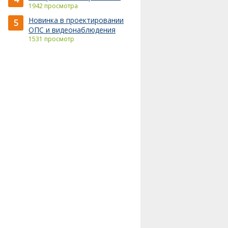
1942 просмотра
Новинка в проектировании
5
ОПС и видеонаблюдения
1531 просмотр