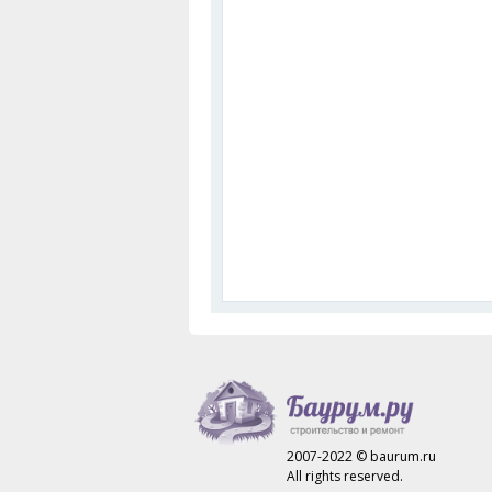
2007-2022 © baurum.ru
All rights reserved.