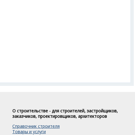
О строительстве - для строителей, застройщиков,
заказчиков, проектировщиков, архитекторов
Справочник строителя
Товары и услуги