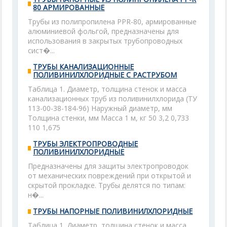
80 АРМИРОВАННЫЕ
Трубы из полипропилена PPR-80, армированные
алюминиевой фольгой, предназначены для
использования в закрытых трубопроводных
сист�...
ТРУБЫ КАНАЛИЗАЦИОННЫЕ
ПОЛИВИНИЛХЛОРИДНЫЕ С РАСТРУБОМ
Таблица 1. Диаметр, толщина стенок и масса
канализационных труб из поливинилхлорида (ТУ
113-00-38-184-96) Наружный диаметр, мм
Толщина стенки, мм Масса 1 м, кг 50 3,2 0,733
110 1,675
ТРУБЫ ЭЛЕКТРОПРОВОДНЫЕ
ПОЛИВИНИЛХЛОРИДНЫЕ
Предназначены для защиты электропроводок
от механических повреждений при открытой и
скрытой прокладке. Трубы делятся по типам:
н�...
ТРУБЫ НАПОРНЫЕ ПОЛИВИНИЛХЛОРИДНЫЕ
Таблица 1. Диаметр, толщина стенок и масса