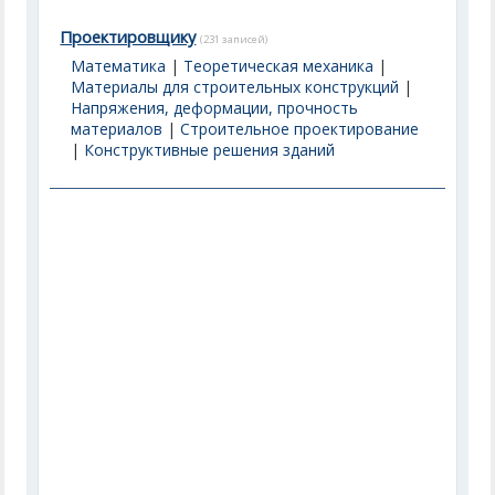
Проектировщику
(231 записей)
Математика
|
Теоретическая механика
|
Материалы для строительных конструкций
|
Напряжения, деформации, прочность
материалов
|
Строительное проектирование
|
Конструктивные решения зданий