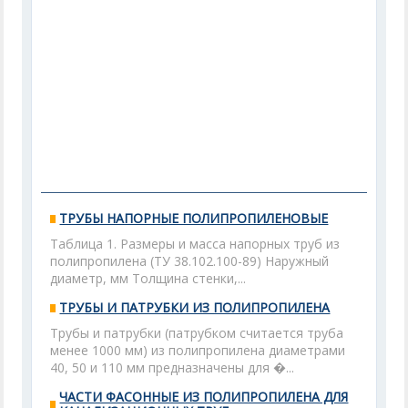
ТРУБЫ НАПОРНЫЕ ПОЛИПРОПИЛЕНОВЫЕ
Таблица 1. Размеры и масса напорных труб из
полипропилена (ТУ 38.102.100-89) Наружный
диаметр, мм Толщина стенки,...
ТРУБЫ И ПАТРУБКИ ИЗ ПОЛИПРОПИЛЕНА
Трубы и патрубки (патрубком считается труба
менее 1000 мм) из полипропилена диаметрами
40, 50 и 110 мм предназначены для �...
ЧАСТИ ФАСОННЫЕ ИЗ ПОЛИПРОПИЛЕНА ДЛЯ