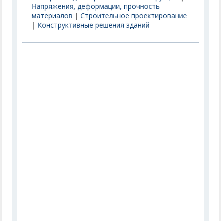
Напряжения, деформации, прочность
материалов
|
Строительное проектирование
|
Конструктивные решения зданий