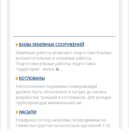
ВИДЫ ЗЕМЛЯНЫХ СООРУЖЕНИЙ
Земляные работы включают подготовительные,
вспомогательные и основные работы.
Подготовительные работы: подготовка
территории - валка �...
КОТЛОВАНЫ
Расположение подземных коммуникаций
должно быть обозначено в натуре до начала
разработки траншей и котлованов. Для укладки
трубопроводов минимальная ши...
НАСЫПИ
Поверхности под насыпями, возводимыми из
глинистых грунтов на косогорах крутизной 1:10-