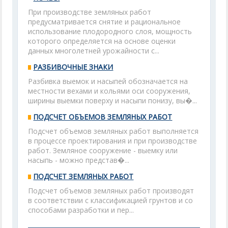
При производстве земляных работ
предусматривается снятие и рациональное
использование плодородного слоя, мощность
которого определяется на основе оценки
данных многолетней урожайности с...
РАЗБИВОЧНЫЕ ЗНАКИ
Разбивка выемок и насыпей обозначается на
местности вехами и кольями оси сооружения,
ширины выемки поверху и насыпи понизу, вы�...
ПОДСЧЕТ ОБЪЕМОВ ЗЕМЛЯНЫХ РАБОТ
Подсчет объемов земляных работ выполняется
в процессе проектирования и при производстве
работ. Земляное сооружение - выемку или
насыпь - можно представ�...
ПОДСЧЕТ ЗЕМЛЯНЫХ РАБОТ
Подсчет объемов земляных работ производят
в соответствии с классификацией грунтов и со
способами разработки и пер...