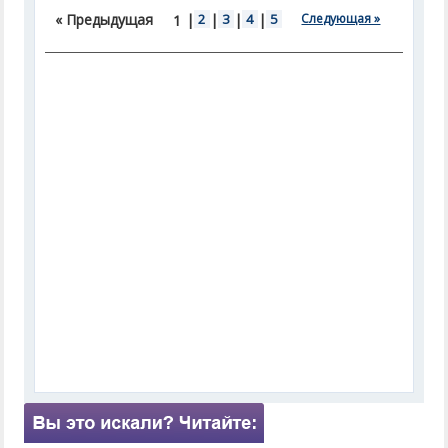
« Предыдущая
|
2
|
3
|
4
|
5
Следующая »
1