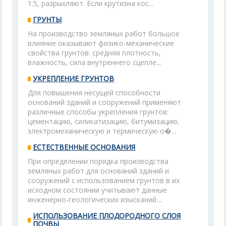
1:5, разрыхляют. Если крутизна кос...
ГРУНТЫ
На производство земляных работ большое
влияние оказывают физико-механические
свойства грунтов: средняя плотность,
влажность, сила внутреннего сцепле...
УКРЕПЛЕНИЕ ГРУНТОВ
Для повышения несущей способности
оснований зданий и сооружений применяют
различные способы укрепления грунтов:
цементацию, силикатизацию, битумизацию,
электромеханическую и термическую о�...
ЕСТЕСТВЕННЫЕ ОСНОВАНИЯ
При определении порядка производства
земляных работ для оснований зданий и
сооружений с использованием грунтов в их
исходном состоянии учитывают данные
инженерно-геологических изысканий....
ИСПОЛЬЗОВАНИЕ ПЛОДОРОДНОГО СЛОЯ
ПОЧВЫ