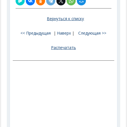
Вернуться к списку
<< Предыдущая
|
Наверх
|
Следующая >>
Распечатать