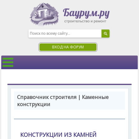
ВХОД НА ФОРУМ
Справочник строителя | Каменные
конструкции
КОНСТРУКЦИИ ИЗ КАМНЕЙ