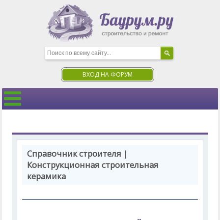
ВХОД НА ФОРУМ
Справочник строителя |
Конструкционная строительная
керамика