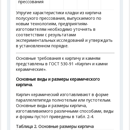
прессования
Упругие характеристики кладки из кирпича
полусухого прессования, выпускаемого по
новым технологиям, предприятиям-
изготовителям необходимо уточнять в
соответствии с результатами
экспериментальных исследований и утверждать
в установленном порядке.
Основные требования к кирпичу и камням
представлены в ГОСТ 530-91 «Кирпич и камни
керамические».
Основные виды и размеры керамического
кирпича.
Кирпич керамический изготавливают в форме
параллелепипеда полнотелым или пустотелым.
Основные виды и размеры кирпича,
изготавливаемого различными способами, виды
и формы пустот при­ведены в табл. 2-4.
Таблица 2. Основные размеры кирпича