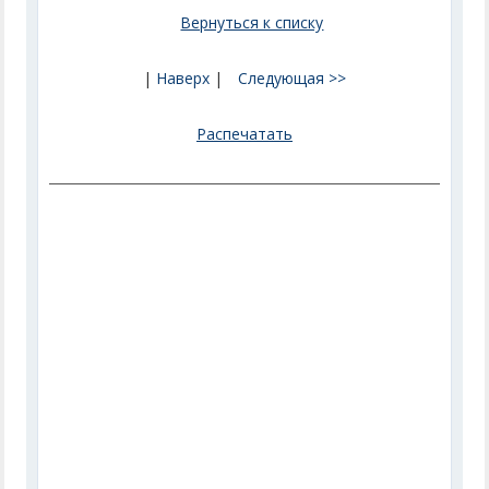
Вернуться к списку
|
Наверх
|
Следующая >>
Распечатать