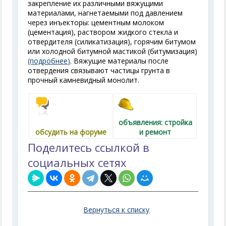
закрепление их различными вяжущими
материалами, нагнетаемыми под давлением
через инъекторы: цементным молоком
(цементация), раствором жидкого стекла и
отвердителя (силикатизация), горячим битумом
или холодной битумной мастикой (битумизация)
(подробнее)
. Вяжущие материалы после
отвердения связывают частицы грунта в
прочный камневидный монолит.
объявления: стройка
обсудить на форуме
и ремонт
Поделитесь ссылкой в
социальных сетях
Вернуться к списку