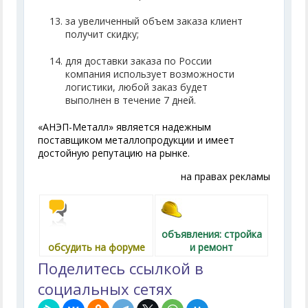
за увеличенный объем заказа клиент
получит скидку;
для доставки заказа по России
компания использует возможности
логистики, любой заказ будет
выполнен в течение 7 дней.
«АНЭП-Металл» является надежным
поставщиком металлопродукции и имеет
достойную репутацию на рынке.
на правах рекламы
объявления: стройка
обсудить на форуме
и ремонт
Поделитесь ссылкой в
социальных сетях