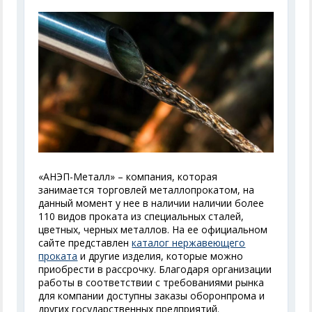
«АНЭП-Металл» – компания, которая
занимается торговлей металлопрокатом, на
данный момент у нее в наличии наличии более
110 видов проката из специальных сталей,
цветных, черных металлов. На ее официальном
сайте представлен
каталог нержавеющего
проката
и другие изделия, которые можно
приобрести в рассрочку. Благодаря организации
работы в соответствии с требованиями рынка
для компании доступны заказы оборонпрома и
других государственных предприятий.