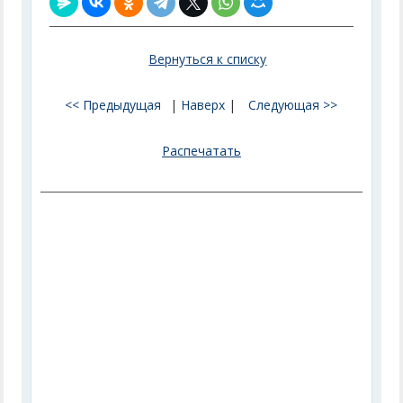
Вернуться к списку
<< Предыдущая
|
Наверх
|
Следующая >>
Распечатать