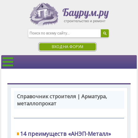
ВХОД НА ФОРУМ
Справочник строителя | Арматура,
металлопрокат
14 преимуществ «АНЭП-Металл»