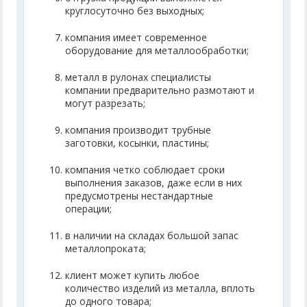
круглосуточно без выходных;
компания имеет современное
оборудование для металлообработки;
металл в рулонах специалисты
компании предварительно размотают и
могут разрезать;
компания производит трубные
заготовки, косынки, пластины;
компания четко соблюдает сроки
выполнения заказов, даже если в них
предусмотрены нестандартные
операции;
в наличии на складах большой запас
металлопроката;
клиент может купить любое
количество изделий из металла, вплоть
до одного товара;