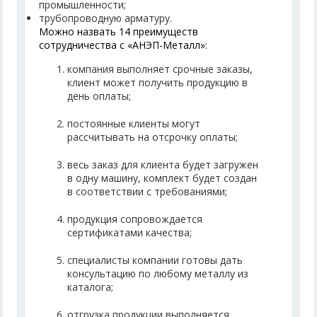
промышленности;
трубопроводную арматуру.
Можно назвать 14 преимуществ
сотрудничества с «АНЭП-Металл»:
компания выполняет срочные заказы,
клиент может получить продукцию в
день оплаты;
постоянные клиенты могут
рассчитывать на отсрочку оплаты;
весь заказ для клиента будет загружен
в одну машину, комплект будет создан
в соответствии с требованиями;
продукция сопровождается
сертификатами качества;
специалисты компании готовы дать
консультацию по любому металлу из
каталога;
отгрузка продукции выполняется