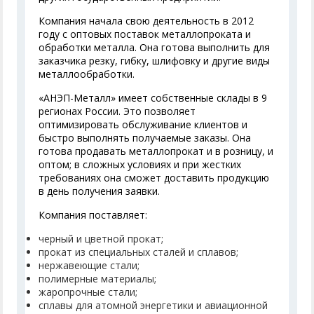
Компания начала свою деятельность в 2012
году с оптовых поставок металлопроката и
обработки металла. Она готова выполнить для
заказчика резку, гибку, шлифовку и другие виды
металлообработки.
«АНЭП-Металл» имеет собственные склады в 9
регионах России. Это позволяет
оптимизировать обслуживание клиентов и
быстро выполнять получаемые заказы. Она
готова продавать металлопрокат и в розницу, и
оптом; в сложных условиях и при жестких
требованиях она сможет доставить продукцию
в день получения заявки.
Компания поставляет:
черный и цветной прокат;
прокат из специальных сталей и сплавов;
нержавеющие стали;
полимерные материалы;
жаропрочные стали;
сплавы для атомной энергетики и авиационной